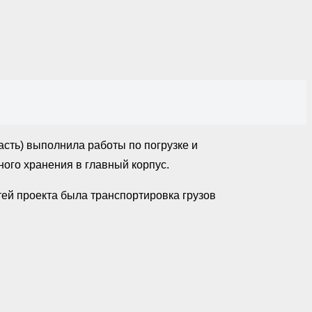
сть) выполнила работы по погрузке и
ного хранения в главный корпус.
ей проекта была транспортировка грузов