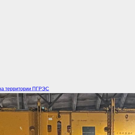
 на территории ПГРЭС