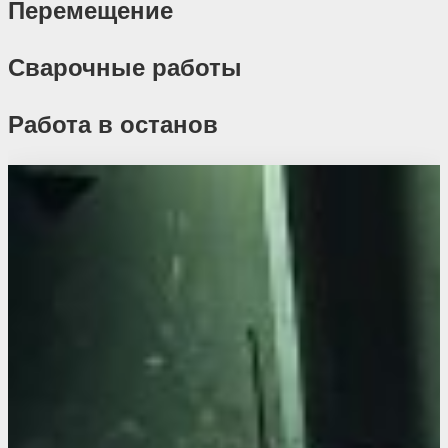
Перемещение
Сварочные работы
Работа в останов
Похожие проекты