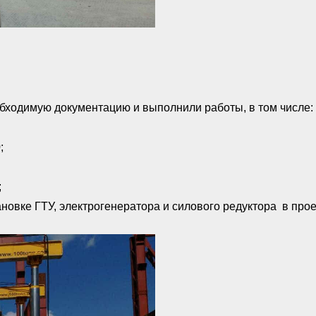
ходимую документацию и выполнили работы, в том числе:
;
;
новке ГТУ, электрогенератора и силового редуктора в про