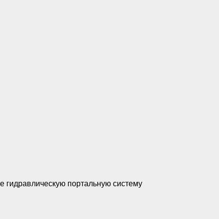
ые гидравлическую портальную систему