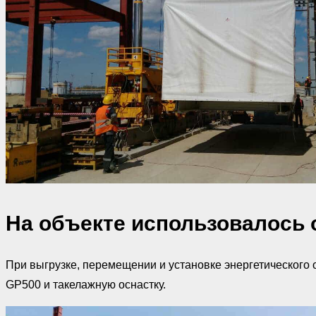
На объекте использовалось
При выгрузке, перемещении и установке энергетическог
GP500 и такелажную оснастку.