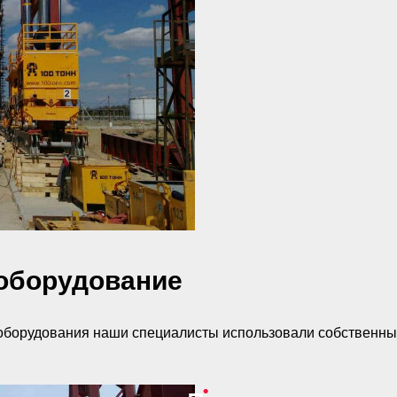
 оборудование
о оборудования наши специалисты использовали собственн