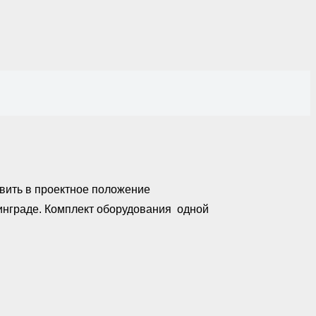
вить в проектное положение
нинграде. Комплект оборудования одной