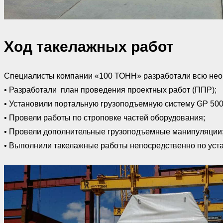
Ход такелажных работ
Специалисты компании «100 ТОНН» разработали всю необ
• Разработали план проведения проектных работ (ППР);
• Установили портальную грузоподъемную систему GP 500
• Провели работы по строповке частей оборудования;
• Провели дополнительные грузоподъемные манипуляции
• Выполнили такелажные работы непосредственно по уста