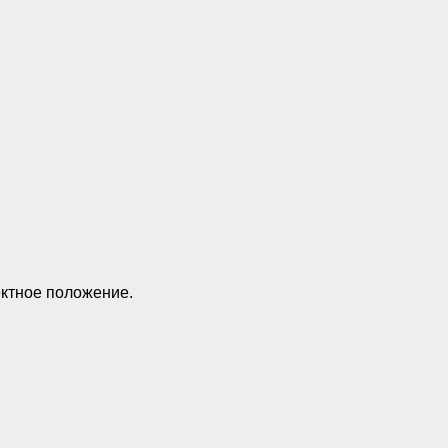
ектное положение.