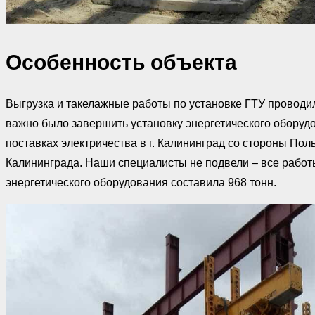
Особенность объекта
Выгрузка и такелажные работы по установке ГТУ проводи
важно было завершить установку энергетического оборуд
поставках электричества в г. Калининград со стороны По
Калининграда. Наши специалисты не подвели – все рабо
энергетического оборудования составила 968 тонн.