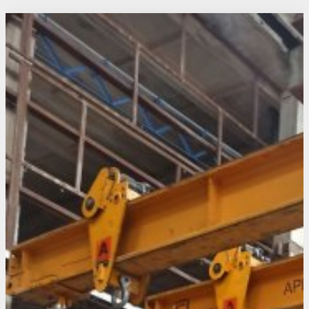
Свежие статьи