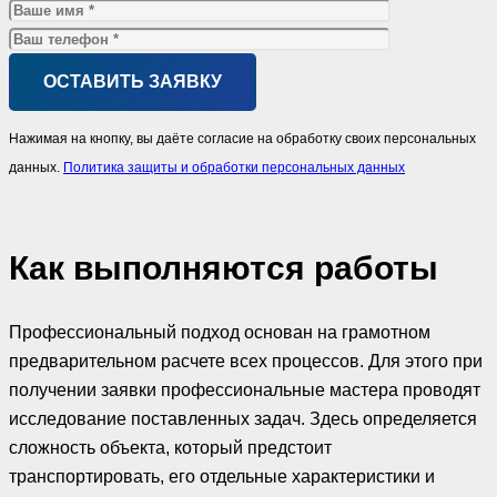
Нажимая на кнопку, вы даёте согласие на обработку своих персональных
данных.
Политика защиты и обработки персональных данных
Как выполняются работы
Профессиональный подход основан на грамотном
предварительном расчете всех процессов. Для этого при
получении заявки профессиональные мастера проводят
исследование поставленных задач. Здесь определяется
сложность объекта, который предстоит
транспортировать, его отдельные характеристики и