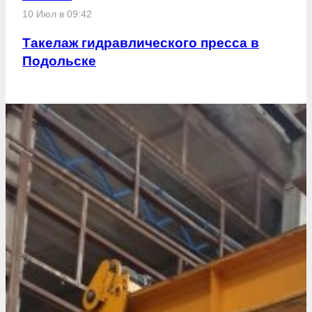
10 Июл в 09:42
Такелаж гидравлического пресса в
Подольске