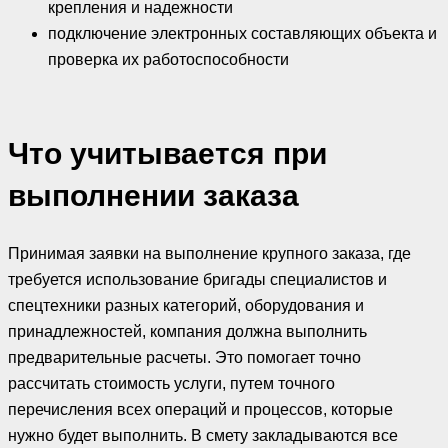
крепления и надежности
подключение электронных составляющих объекта и
проверка их работоспособности
Что учитывается при
выполнении заказа
Принимая заявки на выполнение крупного заказа, где
требуется использование бригады специалистов и
спецтехники разных категорий, оборудования и
принадлежностей, компания должна выполнить
предварительные расчеты. Это помогает точно
рассчитать стоимость услуги, путем точного
перечисления всех операций и процессов, которые
нужно будет выполнить. В смету закладываются все