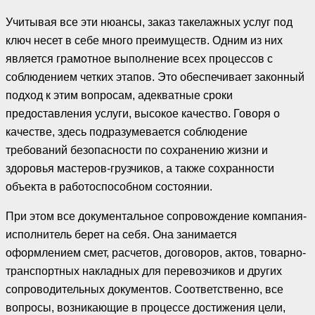
Учитывая все эти нюансы, заказ такелажных услуг под
ключ несет в себе много преимуществ. Одним из них
является грамотное выполнение всех процессов с
соблюдением четких этапов. Это обеспечивает законный
подход к этим вопросам, адекватные сроки
предоставления услуги, высокое качество. Говоря о
качестве, здесь подразумевается соблюдение
требований безопасности по сохранению жизни и
здоровья мастеров-грузчиков, а также сохранности
объекта в работоспособном состоянии.
При этом все документальное сопровождение компания-
исполнитель берет на себя. Она занимается
оформлением смет, расчетов, договоров, актов, товарно-
транспортных накладных для перевозчиков и других
сопроводительных документов. Соответственно, все
вопросы, возникающие в процессе достижения цели,