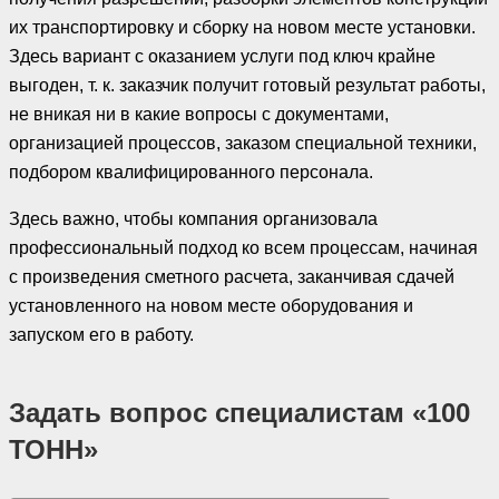
их транспортировку и сборку на новом месте установки.
Здесь вариант с оказанием услуги под ключ крайне
выгоден, т. к. заказчик получит готовый результат работы,
не вникая ни в какие вопросы с документами,
организацией процессов, заказом специальной техники,
подбором квалифицированного персонала.
Здесь важно, чтобы компания организовала
профессиональный подход ко всем процессам, начиная
с произведения сметного расчета, заканчивая сдачей
установленного на новом месте оборудования и
запуском его в работу.
Задать вопрос специалистам «100
ТОНН»