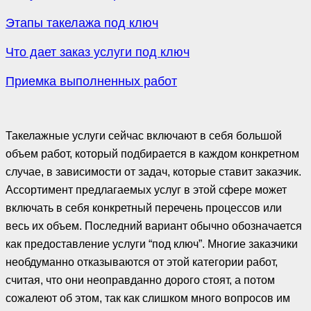
Этапы такелажа под ключ
Что дает заказ услуги под ключ
Приемка выполненных работ
Такелажные услуги сейчас включают в себя большой
объем работ, который подбирается в каждом конкретном
случае, в зависимости от задач, которые ставит заказчик.
Ассортимент предлагаемых услуг в этой сфере может
включать в себя конкретный перечень процессов или
весь их объем. Последний вариант обычно обозначается
как предоставление услуги “под ключ”. Многие заказчики
необдуманно отказываются от этой категории работ,
считая, что они неоправданно дорого стоят, а потом
сожалеют об этом, так как слишком много вопросов им