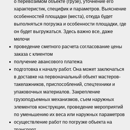
о перевозимом объекте (грузе), уточнение его
характеристик, специфик и параметров. Выяснение
особенностей площадки (места), откуда будет
выполняться погрузка и особенности площадки, где
он будет выгружаться. Здесь важно все, даже
мелочи
проведение сметного расчета согласование цены
заказа с клиентом
получение авансового платежа
подготовка к началу работ. Она может заключаться
в доставке на первоначальный объект мастеров-
такелажников, приспособлений, спецтехники и
упаковочных материалов. Закрепление
грузоподъемных механизмов, съем наружных
элементов конструкции, проведение мероприятий
по уменьшению их веса или наружных параметров
осуществление работ по погрузке объекта на
транспорт