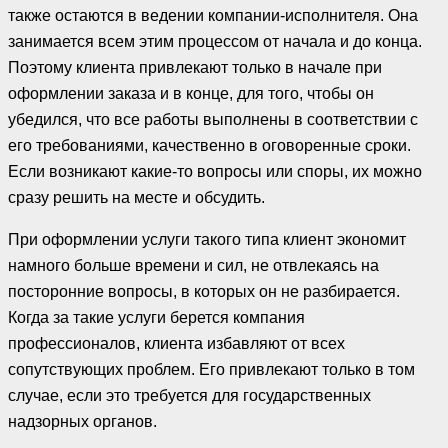
также остаются в ведении компании-исполнителя. Она
занимается всем этим процессом от начала и до конца.
Поэтому клиента привлекают только в начале при
оформлении заказа и в конце, для того, чтобы он
убедился, что все работы выполнены в соответствии с
его требованиями, качественно в оговоренные сроки.
Если возникают какие-то вопросы или споры, их можно
сразу решить на месте и обсудить.
При оформлении услуги такого типа клиент экономит
намного больше времени и сил, не отвлекаясь на
посторонние вопросы, в которых он не разбирается.
Когда за такие услуги берется компания
профессионалов, клиента избавляют от всех
сопутствующих проблем. Его привлекают только в том
случае, если это требуется для государственных
надзорных органов.