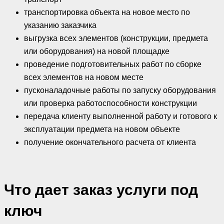
транспортировка объекта на новое место по
указанию заказчика
выгрузка всех элементов (конструкции, предмета
или оборудования) на новой площадке
проведение подготовительных работ по сборке
всех элементов на новом месте
пусконаладочные работы по запуску оборудования
или проверка работоспособности конструкции
передача клиенту выполненной работу и готового к
эксплуатации предмета на новом объекте
получение окончательного расчета от клиента
Что дает заказ услуги под
ключ