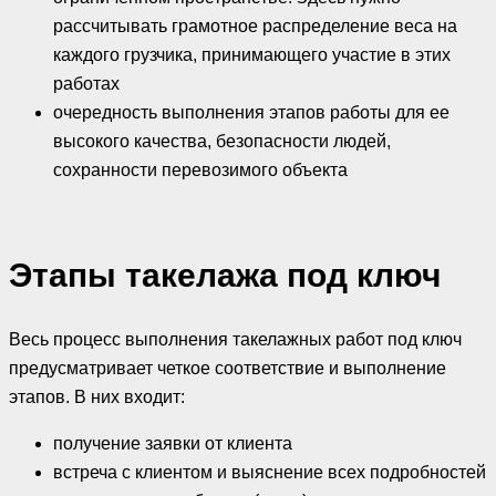
рассчитывать грамотное распределение веса на
каждого грузчика, принимающего участие в этих
работах
очередность выполнения этапов работы для ее
высокого качества, безопасности людей,
сохранности перевозимого объекта
Этапы такелажа под ключ
Весь процесс выполнения такелажных работ под ключ
предусматривает четкое соответствие и выполнение
этапов. В них входит:
получение заявки от клиента
встреча с клиентом и выяснение всех подробностей