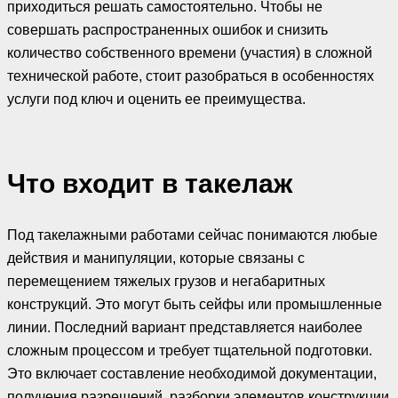
приходиться решать самостоятельно. Чтобы не
совершать распространенных ошибок и снизить
количество собственного времени (участия) в сложной
технической работе, стоит разобраться в особенностях
услуги под ключ и оценить ее преимущества.
Что входит в такелаж
Под такелажными работами сейчас понимаются любые
действия и манипуляции, которые связаны с
перемещением тяжелых грузов и негабаритных
конструкций. Это могут быть сейфы или промышленные
линии. Последний вариант представляется наиболее
сложным процессом и требует тщательной подготовки.
Это включает составление необходимой документации,
получения разрешений, разборки элементов конструкции