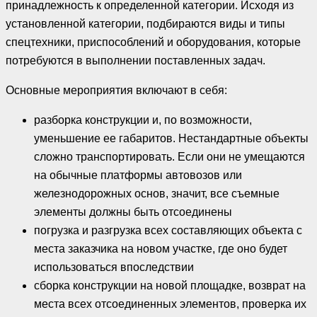
принадлежность к определенной категории. Исходя из
установленной категории, подбираются виды и типы
спецтехники, приспособлений и оборудования, которые
потребуются в выполнении поставленных задач.
Основные мероприятия включают в себя:
разборка конструкции и, по возможности,
уменьшение ее габаритов. Нестандартные объекты
сложно транспортировать. Если они не умещаются
на обычные платформы автовозов или
железнодорожных основ, значит, все съемные
элементы должны быть отсоединены
погрузка и разгрузка всех составляющих объекта с
места заказчика на новом участке, где оно будет
использоваться впоследствии
сборка конструкции на новой площадке, возврат на
места всех отсоединенных элементов, проверка их