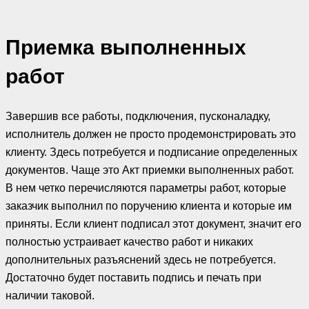
Приемка выполненных
работ
Завершив все работы, подключения, пусконаладку,
исполнитель должен не просто продемонстрировать это
клиенту. Здесь потребуется и подписание определенных
документов. Чаще это Акт приемки выполненных работ.
В нем четко перечисляются параметры работ, которые
заказчик выполнил по поручению клиента и которые им
приняты. Если клиент подписал этот документ, значит его
полностью устраивает качество работ и никаких
дополнительных разъяснений здесь не потребуется.
Достаточно будет поставить подпись и печать при
наличии таковой.