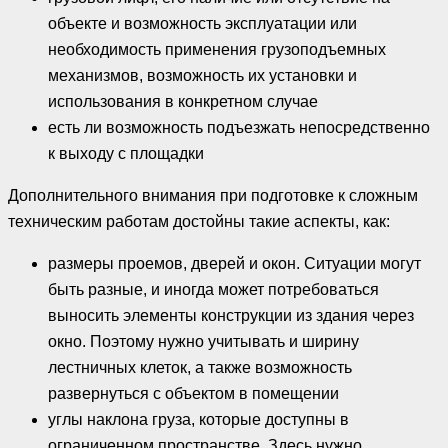
объекте и возможность эксплуатации или
необходимость применения грузоподъемных
механизмов, возможность их установки и
использования в конкретном случае
есть ли возможность подъезжать непосредственно
к выходу с площадки
Дополнительного внимания при подготовке к сложным
техническим работам достойны такие аспекты, как:
размеры проемов, дверей и окон. Ситуации могут
быть разные, и иногда может потребоваться
выносить элементы конструкции из здания через
окно. Поэтому нужно учитывать и ширину
лестничных клеток, а также возможность
развернуться с объектом в помещении
углы наклона груза, которые доступны в
ограниченном пространстве. Здесь нужно