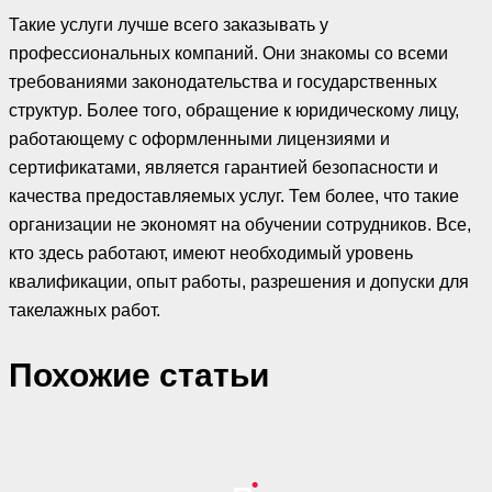
Такие услуги лучше всего заказывать у
профессиональных компаний. Они знакомы со всеми
требованиями законодательства и государственных
структур. Более того, обращение к юридическому лицу,
работающему с оформленными лицензиями и
сертификатами, является гарантией безопасности и
качества предоставляемых услуг. Тем более, что такие
организации не экономят на обучении сотрудников. Все,
кто здесь работают, имеют необходимый уровень
квалификации, опыт работы, разрешения и допуски для
такелажных работ.
Похожие cтатьи