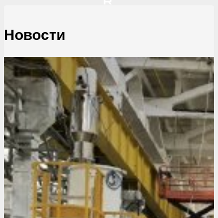
Новости