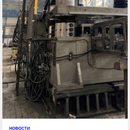
НОВОСТИ