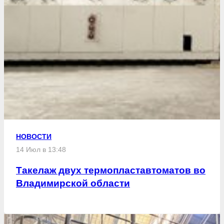
НОВОСТИ
14 Июл в 13:48
Такелаж двух термопластавтоматов во
Владимирской области