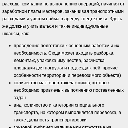
расходы компании по выполнению операций, начиная от
заработной платы мастеров, заканчивая транспортными
расходами и учетом найма в аренду спецтехники. Здесь
же должны учитываться и такие индивидуальные
нюансы, как:
проведение подготовки к основным работам и их
необходимость. Сюда может входить разборка,
демонтаж, упаковка имущества, расчистка
площадки для погрузки и подъезда к ней, прочие
особенности территории и перевозимого объекта)
количество мастеров-такелажников, которых
необходимо привлечь к выполнению поставленных
задач
вид, количество и категории специального
транспорта, на котором выполняется перевозка, а
также дальность транспортировки
грузовой лифт, его наличие или отсутствие на