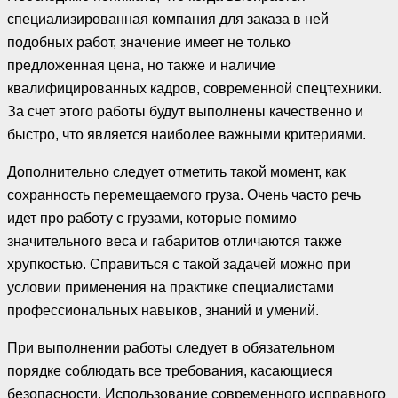
специализированная компания для заказа в ней
подобных работ, значение имеет не только
предложенная цена, но также и наличие
квалифицированных кадров, современной спецтехники.
За счет этого работы будут выполнены качественно и
быстро, что является наиболее важными критериями.
Дополнительно следует отметить такой момент, как
сохранность перемещаемого груза. Очень часто речь
идет про работу с грузами, которые помимо
значительного веса и габаритов отличаются также
хрупкостью. Справиться с такой задачей можно при
условии применения на практике специалистами
профессиональных навыков, знаний и умений.
При выполнении работы следует в обязательном
порядке соблюдать все требования, касающиеся
безопасности. Использование современного исправного