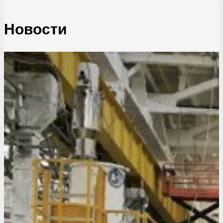
Новости