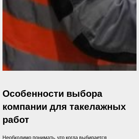
Особенности выбора
компании для такелажных
работ
Необходимо понимать, что когда выбирается