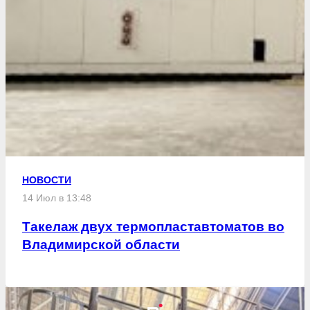
НОВОСТИ
14 Июл в 13:48
Такелаж двух термопластавтоматов во
Владимирской области