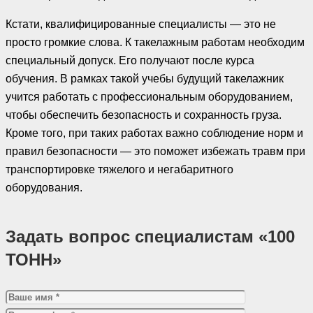
Кстати, квалифицированные специалисты — это не
просто громкие слова. К такелажным работам необходим
специальный допуск. Его получают после курса
обучения. В рамках такой учебы будущий такелажник
учится работать с профессиональным оборудованием,
чтобы обеспечить безопасность и сохранность груза.
Кроме того, при таких работах важно соблюдение норм и
правил безопасности — это поможет избежать травм при
транспортировке тяжелого и негабаритного
оборудования.
Задать вопрос специалистам «100
ТОНН»