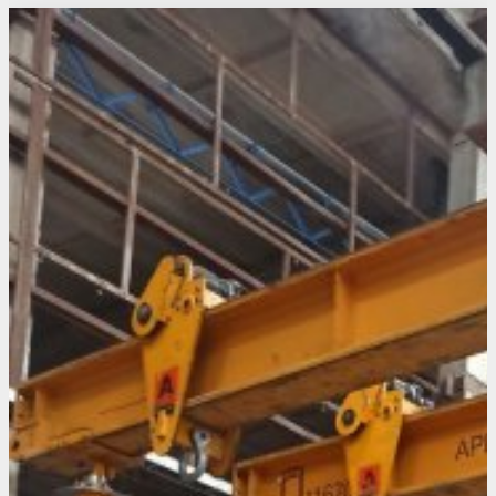
Свежие статьи