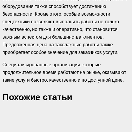
оборудования также способствует достижению
безопасности. Кроме этого, особые возможности
спецтехники позволяют выполнить работы не только
качественно, но также и оперативно, что становится
важным аспектом для большинства клиентов.
Предложенная цена на такелажные работы также
приобретает особое значение для заказчиков услуги.
Специализированные организации, которые
продолжительное время работают на рынке, оказывают
такие услуги быстро, качественно и по доступной цене.
Похожие cтатьи