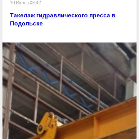
10 Июл в 09:42
Такелаж гидравлического пресса в
Подольске