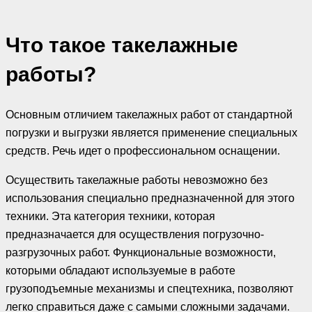
Что такое такелажные
работы?
Основным отличием такелажных работ от стандартной
погрузки и выгрузки является применение специальных
средств. Речь идет о профессиональном оснащении.
Осуществить такелажные работы невозможно без
использования специально предназначенной для этого
техники. Эта категория техники, которая
предназначается для осуществления погрузочно-
разгрузочных работ. Функциональные возможности,
которыми обладают используемые в работе
грузоподъемные механизмы и спецтехника, позволяют
легко справиться даже с самыми сложными задачами.