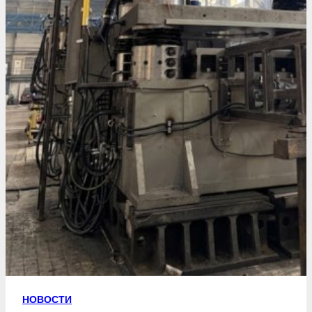
НОВОСТИ