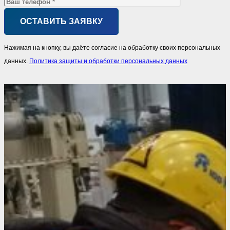
Нажимая на кнопку, вы даёте согласие на обработку своих персональных
данных.
Политика защиты и обработки персональных данных